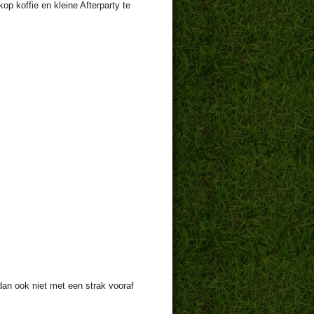
op koffie en kleine Afterparty te
an ook niet met een strak vooraf